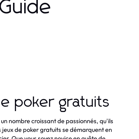
 Guide
de poker gratuits
 un nombre croissant de passionnés, qu'ils
es jeux de poker gratuits se démarquent en
cier. Que vous soyez novice en quête de