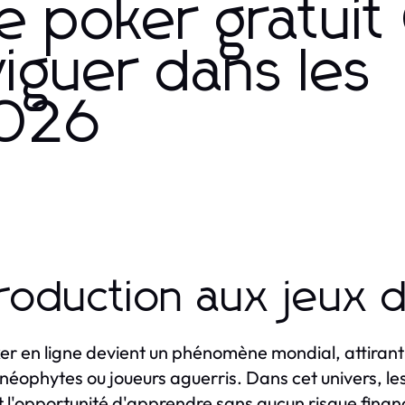
de poker gratuit
viguer dans les
2026
troduction aux jeux 
er en ligne devient un phénomène mondial, attirant
 néophytes ou joueurs aguerris. Dans cet univers, l
t l'opportunité d'apprendre sans aucun risque finan