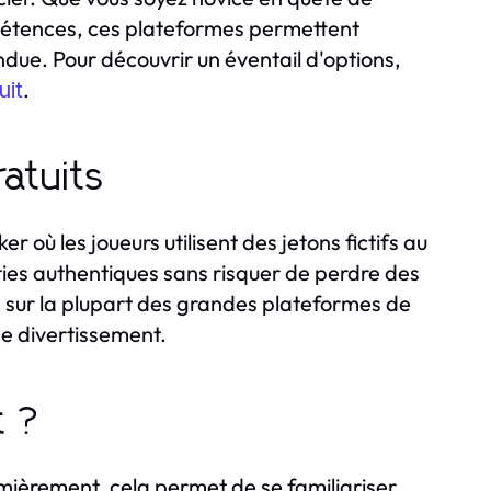
pétences, ces plateformes permettent
due. Pour découvrir un éventail d'options,
.
uit
atuits
r où les joueurs utilisent des jetons fictifs au
ties authentiques sans risquer de perdre des
s sur la plupart des grandes plateformes de
de divertissement.
t ?
mièrement, cela permet de se familiariser