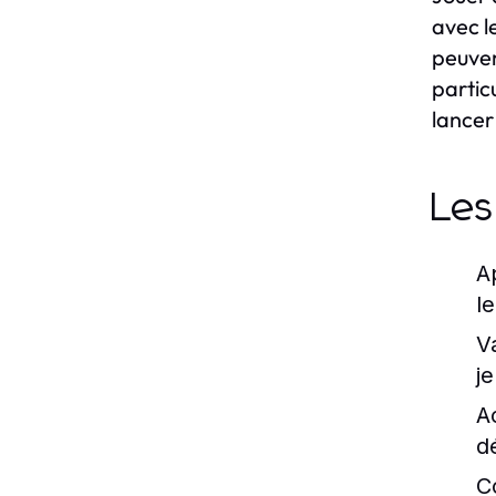
avec l
peuven
partic
lancer
Les
A
l
V
je
Ac
d
C