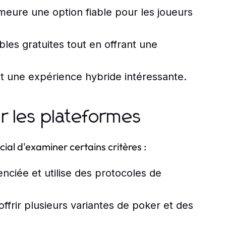
emeure une option fiable pour les joueurs
bles gratuites tout en offrant une
t une expérience hybride intéressante.
ur les plateformes
cial d'examiner certains critères :
nciée et utilise des protocoles de
frir plusieurs variantes de poker et des