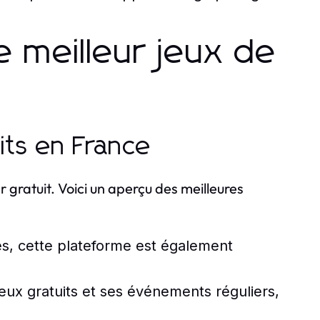
e meilleur jeux de
its en France
r gratuit. Voici un aperçu des meilleures
s, cette plateforme est également
eux gratuits et ses événements réguliers,