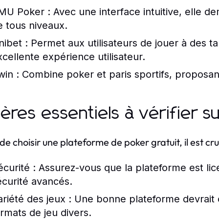
MU Poker :
Avec une interface intuitive, elle d
e tous niveaux.
nibet :
Permet aux utilisateurs de jouer à des ta
xcellente expérience utilisateur.
win :
Combine poker et paris sportifs, proposan
tères essentiels à vérifier s
de choisir une plateforme de poker gratuit, il est cru
écurité :
Assurez-vous que la plateforme est lice
écurité avancés.
ariété des jeux :
Une bonne plateforme devrait of
ormats de jeu divers.