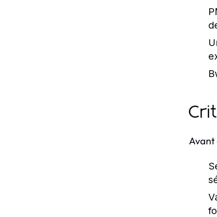
P
d
U
e
B
Cri
Avant 
S
s
V
f