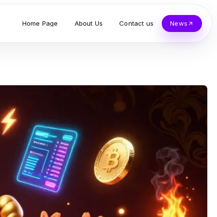
Home Page
About Us
Contact us
News