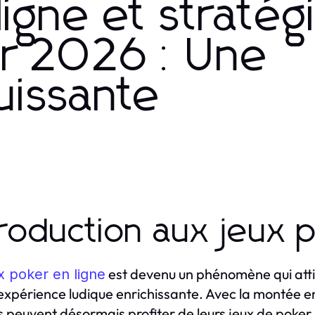
ligne et stratég
r 2026 : Une
uissante
troduction aux jeux p
est devenu un phénomène qui attir
x poker en ligne
expérience ludique enrichissante. Avec la montée e
s peuvent désormais profiter de leurs jeux de poker 