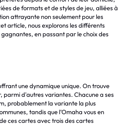
iées de formats et de styles de jeu, alliées à
tion attrayante non seulement pour les
t article, nous explorons les différents
s gagnantes, en passant par le choix des
 offrant une dynamique unique. On trouve
r, parmi d'autres variantes. Chacune a ses
em, probablement la variante la plus
s communes, tandis que l’Omaha vous en
e ces cartes avec trois des cartes