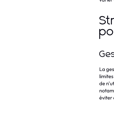
St
po
Ges
La ges
limite
de n'u
notamm
éviter