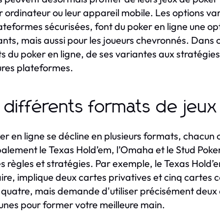
ur ordinateur ou leur appareil mobile. Les options var
ateformes sécurisées, font du poker en ligne une op
nts, mais aussi pour les joueurs chevronnés. Dans ce
s du poker en ligne, de ses variantes aux stratégie
ures plateformes.
 différents formats de jeux
er en ligne se décline en plusieurs formats, chacun
palement le Texas Hold’em, l’Omaha et le Stud Poke
s règles et stratégies. Par exemple, le Texas Hold’
ire, implique deux cartes privatives et cinq carte
quatre, mais demande d'utiliser précisément deux d
es pour former votre meilleure main.