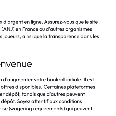
x d'argent en ligne. Assurez-vous que le site
ux (ANJ) en France ou d'autres organismes
s joueurs, ainsi que la transparence dans les
envenue
'augmenter votre bankroll initiale. Il est
 offres disponibles. Certaines plateformes
er dépôt, tandis que d'autres peuvent
 dépôt. Soyez attentif aux conditions
ise (wagering requirements) qui peuvent