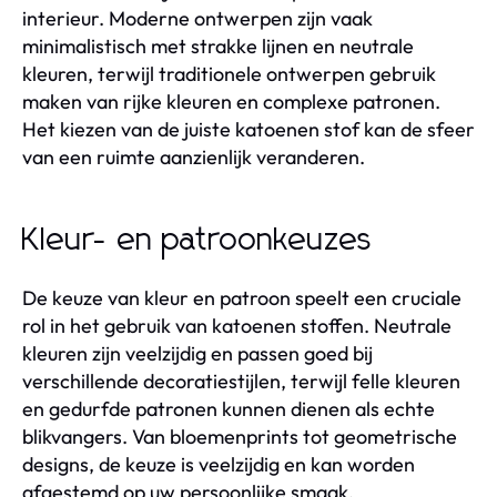
interieur. Moderne ontwerpen zijn vaak
minimalistisch met strakke lijnen en neutrale
kleuren, terwijl traditionele ontwerpen gebruik
maken van rijke kleuren en complexe patronen.
Het kiezen van de juiste katoenen stof kan de sfeer
van een ruimte aanzienlijk veranderen.
Kleur- en patroonkeuzes
De keuze van kleur en patroon speelt een cruciale
rol in het gebruik van katoenen stoffen. Neutrale
kleuren zijn veelzijdig en passen goed bij
verschillende decoratiestijlen, terwijl felle kleuren
en gedurfde patronen kunnen dienen als echte
blikvangers. Van bloemenprints tot geometrische
designs, de keuze is veelzijdig en kan worden
afgestemd op uw persoonlijke smaak.