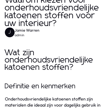
Waarom kiezen voor
onderhoudsvriendelijke
katoenen stoffen voor
uw interieur?
Jamie Warren
J
admin
Wat zijn
onderhoudsvriendelijke
katoenen stoffen?
Definitie en kenmerken
Onderhoudsvriendelijke katoenen stoffen zijn
materialen die ideaal zijn voor dagelijks gebruik in