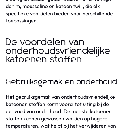
denim, mousseline en katoen twill, die elk
specifieke voordelen bieden voor verschillende
toepassingen.
De voordelen van
onderhoudsvriendelijke
katoenen stoffen
Gebruiksgemak en onderhoud
Het gebruiksgemak van onderhoudsvriendelijke
katoenen stoffen komt vooral tot uiting bij de
eenvoud van onderhoud. De meeste katoenen
stoffen kunnen gewassen worden op hogere
temperaturen, wat helpt bij het verwijderen van