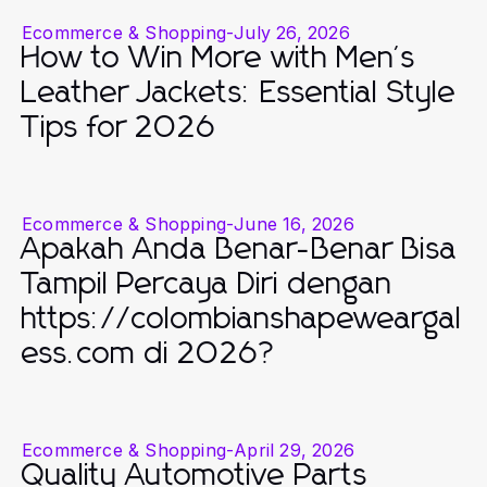
Ecommerce & Shopping
-
July 26, 2026
How to Win More with Men's
Leather Jackets: Essential Style
Tips for 2026
Ecommerce & Shopping
-
June 16, 2026
Apakah Anda Benar-Benar Bisa
Tampil Percaya Diri dengan
https://colombianshapeweargal
ess.com di 2026?
Ecommerce & Shopping
-
April 29, 2026
Quality Automotive Parts