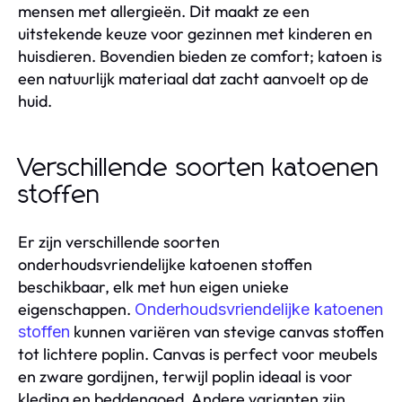
mensen met allergieën. Dit maakt ze een
uitstekende keuze voor gezinnen met kinderen en
huisdieren. Bovendien bieden ze comfort; katoen is
een natuurlijk materiaal dat zacht aanvoelt op de
huid.
Verschillende soorten katoenen
stoffen
Er zijn verschillende soorten
onderhoudsvriendelijke katoenen stoffen
beschikbaar, elk met hun eigen unieke
eigenschappen.
Onderhoudsvriendelijke katoenen
kunnen variëren van stevige canvas stoffen
stoffen
tot lichtere poplin. Canvas is perfect voor meubels
en zware gordijnen, terwijl poplin ideaal is voor
kleding en beddengoed. Andere varianten zijn