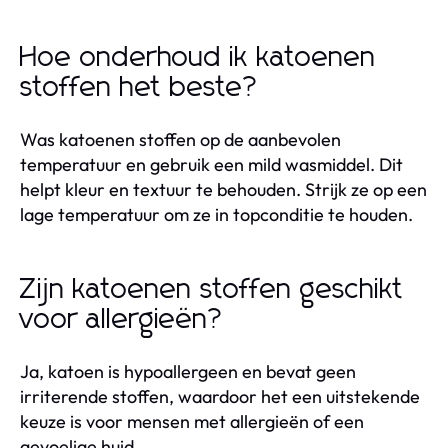
Hoe onderhoud ik katoenen
stoffen het beste?
Was katoenen stoffen op de aanbevolen
temperatuur en gebruik een mild wasmiddel. Dit
helpt kleur en textuur te behouden. Strijk ze op een
lage temperatuur om ze in topconditie te houden.
Zijn katoenen stoffen geschikt
voor allergieën?
Ja, katoen is hypoallergeen en bevat geen
irriterende stoffen, waardoor het een uitstekende
keuze is voor mensen met allergieën of een
gevoelige huid.