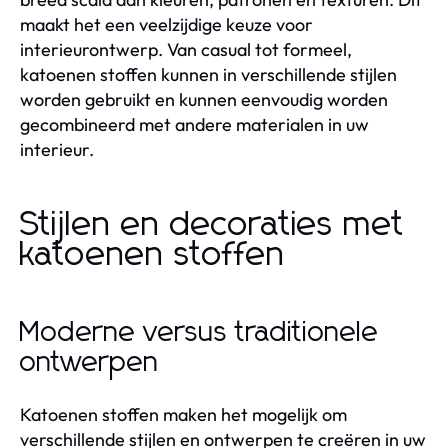
maakt het een veelzijdige keuze voor
interieurontwerp. Van casual tot formeel,
katoenen stoffen kunnen in verschillende stijlen
worden gebruikt en kunnen eenvoudig worden
gecombineerd met andere materialen in uw
interieur.
Stijlen en decoraties met
katoenen stoffen
Moderne versus traditionele
ontwerpen
Katoenen stoffen maken het mogelijk om
verschillende stijlen en ontwerpen te creëren in uw