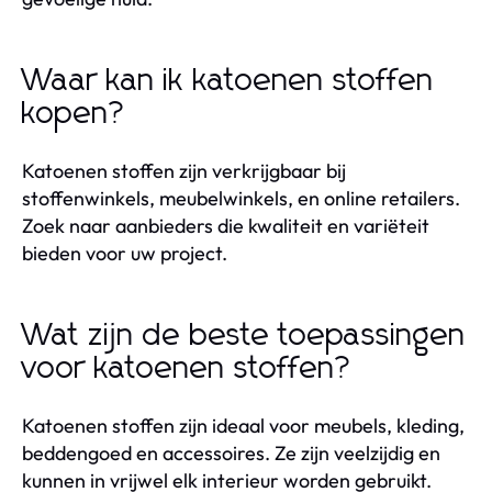
Waar kan ik katoenen stoffen
kopen?
Katoenen stoffen zijn verkrijgbaar bij
stoffenwinkels, meubelwinkels, en online retailers.
Zoek naar aanbieders die kwaliteit en variëteit
bieden voor uw project.
Wat zijn de beste toepassingen
voor katoenen stoffen?
Katoenen stoffen zijn ideaal voor meubels, kleding,
beddengoed en accessoires. Ze zijn veelzijdig en
kunnen in vrijwel elk interieur worden gebruikt.