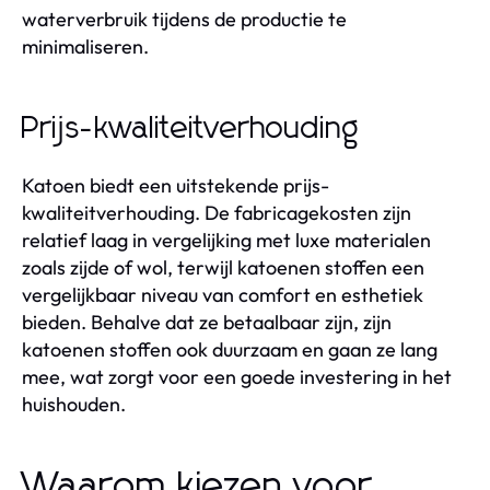
waterverbruik tijdens de productie te
minimaliseren.
Prijs-kwaliteitverhouding
Katoen biedt een uitstekende prijs-
kwaliteitverhouding. De fabricagekosten zijn
relatief laag in vergelijking met luxe materialen
zoals zijde of wol, terwijl katoenen stoffen een
vergelijkbaar niveau van comfort en esthetiek
bieden. Behalve dat ze betaalbaar zijn, zijn
katoenen stoffen ook duurzaam en gaan ze lang
mee, wat zorgt voor een goede investering in het
huishouden.
Waarom kiezen voor