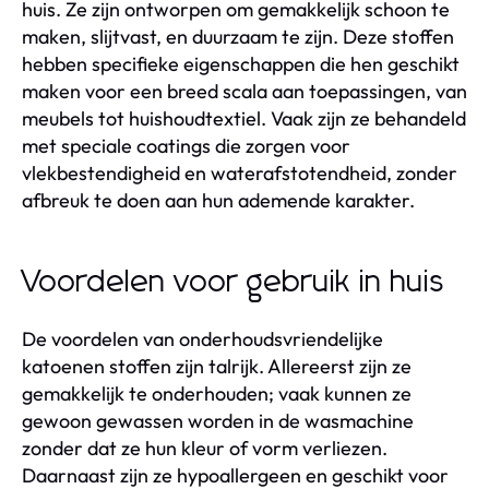
huis. Ze zijn ontworpen om gemakkelijk schoon te
maken, slijtvast, en duurzaam te zijn. Deze stoffen
hebben specifieke eigenschappen die hen geschikt
maken voor een breed scala aan toepassingen, van
meubels tot huishoudtextiel. Vaak zijn ze behandeld
met speciale coatings die zorgen voor
vlekbestendigheid en waterafstotendheid, zonder
afbreuk te doen aan hun ademende karakter.
Voordelen voor gebruik in huis
De voordelen van onderhoudsvriendelijke
katoenen stoffen zijn talrijk. Allereerst zijn ze
gemakkelijk te onderhouden; vaak kunnen ze
gewoon gewassen worden in de wasmachine
zonder dat ze hun kleur of vorm verliezen.
Daarnaast zijn ze hypoallergeen en geschikt voor