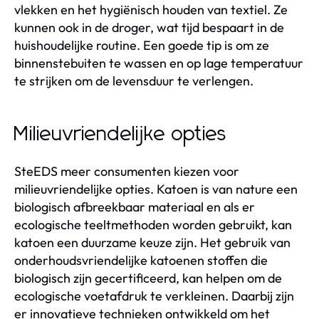
vlekken en het hygiënisch houden van textiel. Ze
kunnen ook in de droger, wat tijd bespaart in de
huishoudelijke routine. Een goede tip is om ze
binnenstebuiten te wassen en op lage temperatuur
te strijken om de levensduur te verlengen.
Milieuvriendelijke opties
SteEDS meer consumenten kiezen voor
milieuvriendelijke opties. Katoen is van nature een
biologisch afbreekbaar materiaal en als er
ecologische teeltmethoden worden gebruikt, kan
katoen een duurzame keuze zijn. Het gebruik van
onderhoudsvriendelijke katoenen stoffen die
biologisch zijn gecertificeerd, kan helpen om de
ecologische voetafdruk te verkleinen. Daarbij zijn
er innovatieve technieken ontwikkeld om het