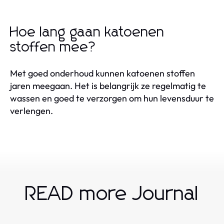
Hoe lang gaan katoenen
stoffen mee?
Met goed onderhoud kunnen katoenen stoffen
jaren meegaan. Het is belangrijk ze regelmatig te
wassen en goed te verzorgen om hun levensduur te
verlengen.
READ more Journal