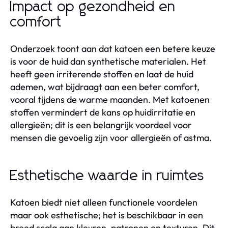
Impact op gezondheid en
comfort
Onderzoek toont aan dat katoen een betere keuze
is voor de huid dan synthetische materialen. Het
heeft geen irriterende stoffen en laat de huid
ademen, wat bijdraagt aan een beter comfort,
vooral tijdens de warme maanden. Met katoenen
stoffen vermindert de kans op huidirritatie en
allergieën; dit is een belangrijk voordeel voor
mensen die gevoelig zijn voor allergieën of astma.
Esthetische waarde in ruimtes
Katoen biedt niet alleen functionele voordelen
maar ook esthetische; het is beschikbaar in een
breed scala aan kleuren, patronen en texturen. Dit