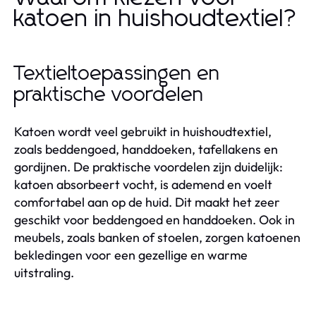
katoen in huishoudtextiel?
Textieltoepassingen en
praktische voordelen
Katoen wordt veel gebruikt in huishoudtextiel,
zoals beddengoed, handdoeken, tafellakens en
gordijnen. De praktische voordelen zijn duidelijk:
katoen absorbeert vocht, is ademend en voelt
comfortabel aan op de huid. Dit maakt het zeer
geschikt voor beddengoed en handdoeken. Ook in
meubels, zoals banken of stoelen, zorgen katoenen
bekledingen voor een gezellige en warme
uitstraling.