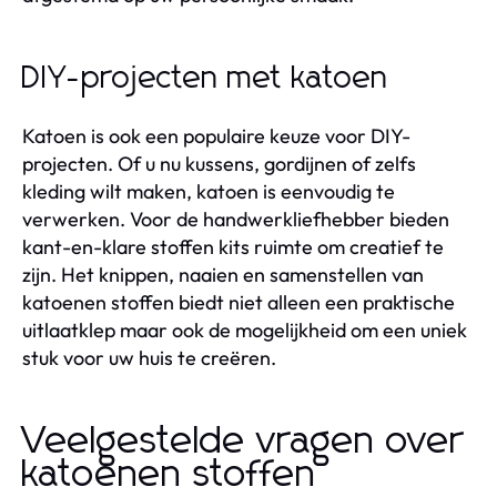
DIY-projecten met katoen
Katoen is ook een populaire keuze voor DIY-
projecten. Of u nu kussens, gordijnen of zelfs
kleding wilt maken, katoen is eenvoudig te
verwerken. Voor de handwerkliefhebber bieden
kant-en-klare stoffen kits ruimte om creatief te
zijn. Het knippen, naaien en samenstellen van
katoenen stoffen biedt niet alleen een praktische
uitlaatklep maar ook de mogelijkheid om een uniek
stuk voor uw huis te creëren.
Veelgestelde vragen over
katoenen stoffen