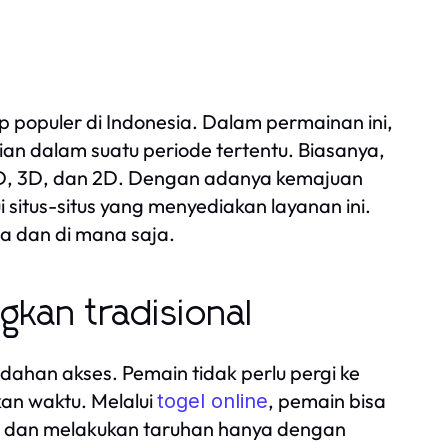
 populer di Indonesia. Dalam permainan ini,
an dalam suatu periode tertentu. Biasanya,
 4D, 3D, dan 2D. Dengan adanya kemajuan
i situs-situs yang menyediakan layanan ini.
a dan di mana saja.
gkan tradisional
dahan akses. Pemain tidak perlu pergi ke
kan waktu. Melalui
, pemain bisa
togel online
, dan melakukan taruhan hanya dengan