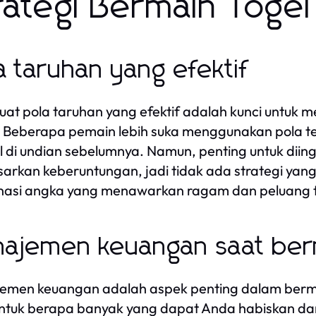
rategi Bermain Togel
a taruhan yang efektif
t pola taruhan yang efektif adalah kunci untuk 
. Beberapa pemain lebih suka menggunakan pola t
 di undian sebelumnya. Namun, penting untuk dii
arkan keberuntungan, jadi tidak ada strategi y
nasi angka yang menawarkan ragam dan peluang t
ajemen keuangan saat berm
emen keuangan adalah aspek penting dalam berma
untuk berapa banyak yang dapat Anda habiskan dan 