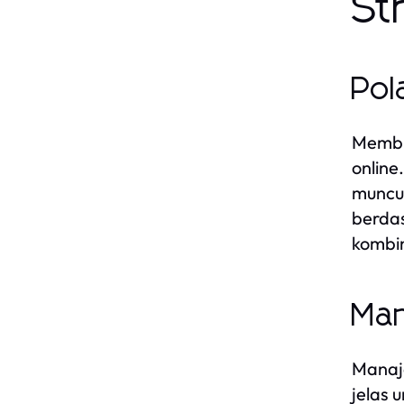
St
Pol
Membua
online
muncul
berdas
kombi
Man
Manaj
jelas 