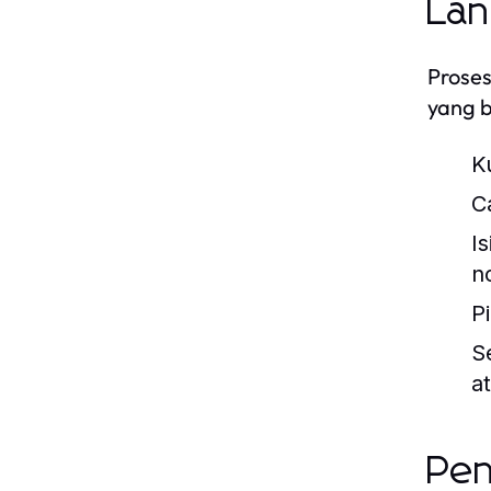
Lan
Proses
yang b
K
C
I
n
P
S
a
Pen