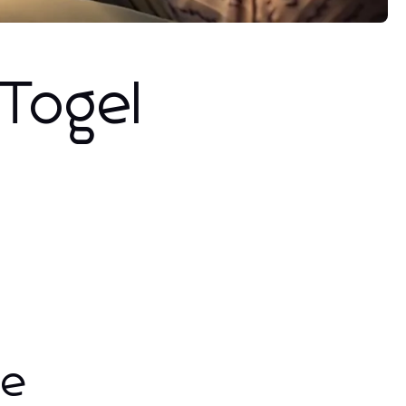
Togel
ne