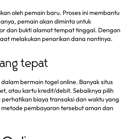
aikan oleh pemain baru. Proses ini membantu
anya, pemain akan diminta untuk
or dan bukti alamat tempat tinggal. Dengan
saat melakukan penarikan dana nantinya.
ang tepat
alam bermain togel online. Banyak situs
, atau kartu kredit/debit. Sebaiknya pilih
perhatikan biaya transaksi dan waktu yang
wa metode pembayaran tersebut aman dan