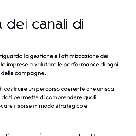
 dei canali di
iguarda la gestione e l’ottimizzazione dei
 le imprese a valutare le performance di ogni
to delle campagne.
a di costruire un percorso coerente che unisca
i dati permette di comprendere quali
care risorse in modo strategico e