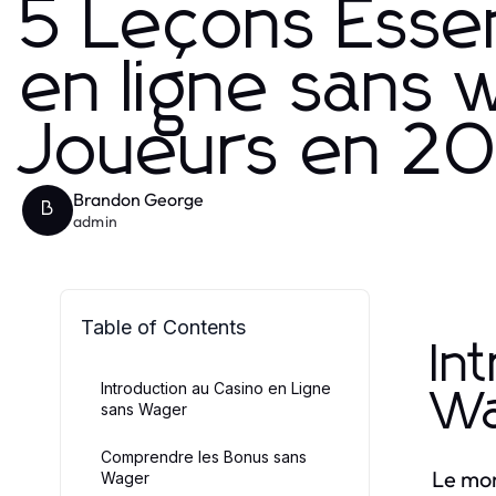
5 Leçons Essent
en ligne sans 
Joueurs en 2
Brandon George
B
admin
Table of Contents
In
Introduction au Casino en Ligne
W
sans Wager
Comprendre les Bonus sans
Le mon
Wager