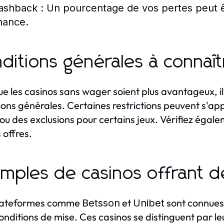
ashback :
Un pourcentage de vos pertes peut êt
hance.
ditions générales à connaît
ue les casinos sans wager soient plus avantageux, il 
ions générales. Certaines restrictions peuvent s'appl
ou des exclusions pour certains jeux. Vérifiez égale
 offres.
mples de casinos offrant de
lateformes comme
et
sont connues
Betsson
Unibet
onditions de mise. Ces casinos se distinguent par leu