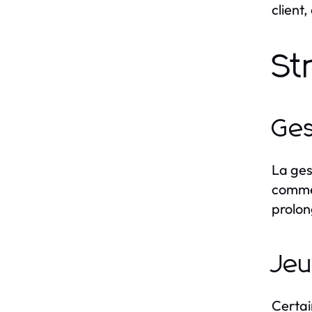
client
St
Ges
La ges
commen
prolon
Jeu
Certai