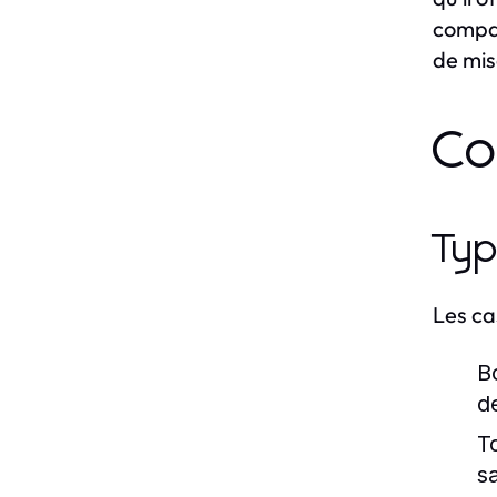
compar
de mis
Co
Typ
Les ca
B
d
To
s