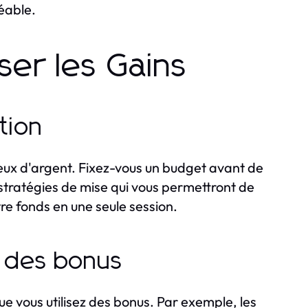
réable.
ser les Gains
tion
 jeux d'argent. Fixez-vous un budget avant de
stratégies de mise qui vous permettront de
re fonds en une seule session.
r des bonus
ue vous utilisez des bonus. Par exemple, les