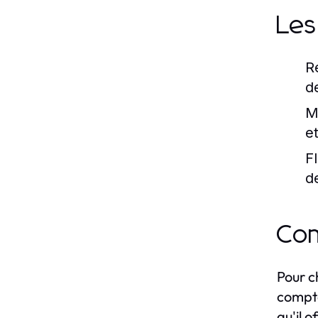
Les
Re
d
M
et
Fl
d
Com
Pour c
compte
qu'il o