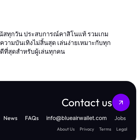
บนัสทุกวัน ประสบการณ์คาสิโนแท้ รวมเกม
 ความบันเทิงไม่สิ้นสุด เล่นง่ายเหมาะกับทุก
ีที่สุดสำหรับผู้เล่นทุกคน
Contact us
News
FAQs
Jobs
info
@
blueairwallet.com
About Us
Privacy
Terms
Legal