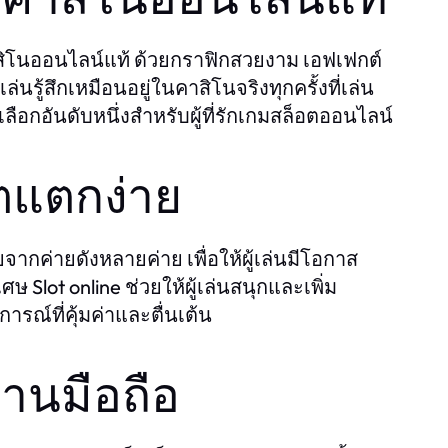
ิโนออนไลน์แท้ ด้วยกราฟิกสวยงาม เอฟเฟกต์
ล่นรู้สึกเหมือนอยู่ในคาสิโนจริงทุกครั้งที่เล่น
เลือกอันดับหนึ่งสำหรับผู้ที่รักเกมสล็อตออนไลน์
ตแตกง่าย
กค่ายดังหลายค่าย เพื่อให้ผู้เล่นมีโอกาส
 Slot online ช่วยให้ผู้เล่นสนุกและเพิ่ม
ารณ์ที่คุ้มค่าและตื่นเต้น
ผ่านมือถือ