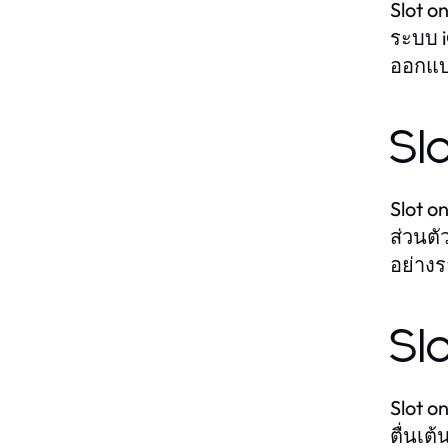
Slot o
ระบบ i
ออกแบ
Sl
Slot o
ส่วนต
อย่างร
Sl
Slot o
ตื่นเต้