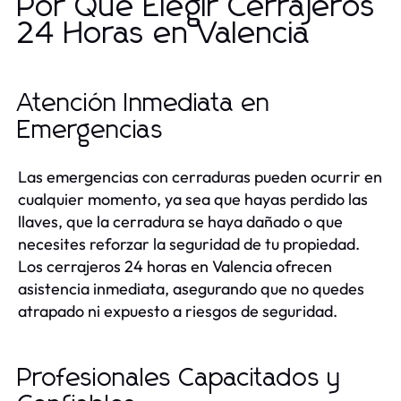
Por Qué Elegir Cerrajeros
24 Horas en Valencia
Atención Inmediata en
Emergencias
Las emergencias con cerraduras pueden ocurrir en
cualquier momento, ya sea que hayas perdido las
llaves, que la cerradura se haya dañado o que
necesites reforzar la seguridad de tu propiedad.
Los cerrajeros 24 horas en Valencia ofrecen
asistencia inmediata, asegurando que no quedes
atrapado ni expuesto a riesgos de seguridad.
Profesionales Capacitados y