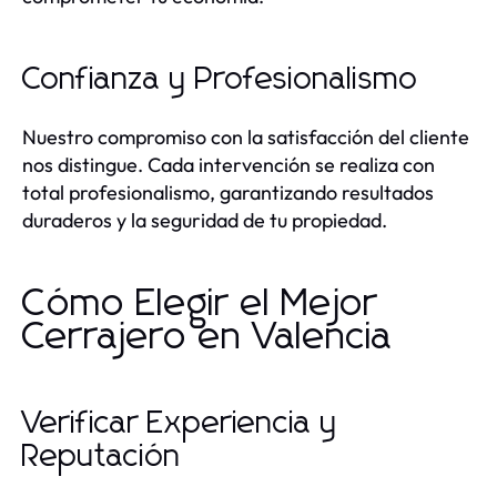
Confianza y Profesionalismo
Nuestro compromiso con la satisfacción del cliente
nos distingue. Cada intervención se realiza con
total profesionalismo, garantizando resultados
duraderos y la seguridad de tu propiedad.
Cómo Elegir el Mejor
Cerrajero en Valencia
Verificar Experiencia y
Reputación