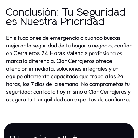
Conclusión: Tu Seguridad
es Nuestra Prioridad
En situaciones de emergencia o cuando buscas
mejorar la seguridad de tu hogar o negocio, confiar
en
profesionales
Cerrajeros 24 Horas Valencia
marca la diferencia. Clar Cerrajeros ofrece
atención inmediata, soluciones integrales y un
equipo altamente capacitado que trabaja las 24
horas, los 7 días de la semana. No comprometas tu
seguridad: contacta hoy mismo a Clar Cerrajeros y
asegura tu tranquilidad con expertos de confianza.