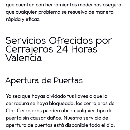
que cuenten con herramientas modernas asegura
que cualquier problema se resuelva de manera
rápida y eficaz.
Servicios Ofrecidos por
Cerrajeros 24 Horas
Valencia
Apertura de Puertas
Ya sea que hayas olvidado tus llaves o que la
cerradura se haya bloqueado, los cerrajeros de
Clar Cerrajeros pueden abrir cualquier tipo de
puerta sin causar daños. Nuestro servicio de
apertura de puertas está disponible todo el día,