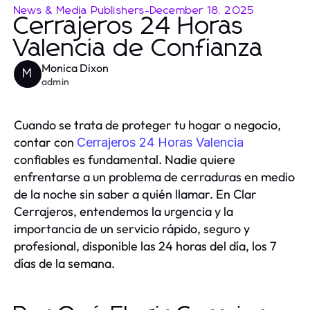
News & Media Publishers
-
December 18, 2025
Cerrajeros 24 Horas
Valencia de Confianza
Monica Dixon
M
admin
Cuando se trata de proteger tu hogar o negocio,
contar con
Cerrajeros 24 Horas Valencia
confiables es fundamental. Nadie quiere
enfrentarse a un problema de cerraduras en medio
de la noche sin saber a quién llamar. En Clar
Cerrajeros, entendemos la urgencia y la
importancia de un servicio rápido, seguro y
profesional, disponible las 24 horas del día, los 7
días de la semana.