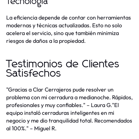
Tecnología
La eficiencia depende de contar con herramientas
modernas y técnicas actualizadas. Esto no solo
acelera el servicio, sino que también minimiza
riesgos de daños a la propiedad.
Testimonios de Clientes
Satisfechos
"Gracias a Clar Cerrajeros pude resolver un
problema con mi cerradura a medianoche. Rápidos,
profesionales y muy confiables." – Laura G."El
equipo instaló cerraduras inteligentes en mi
negocio y me dio tranquilidad total. Recomendados
al 100%." – Miguel R.