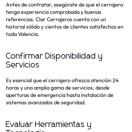
Antes de contratar, asegúrate de que el cerrajero
tenga experiencia comprobada y buenas
referencias. Clar Cerrajeros cuenta con un
historial sólido y cientos de clientes satisfechos en
toda Valencia.
Confirmar Disponibilidad y
Servicios
Es esencial que el cerrajero ofrezca atención 24
horas y una amplia gama de servicios, desde
aperturas de emergencia hasta instalación de
sistemas avanzados de seguridad.
Evaluar Herramientas y