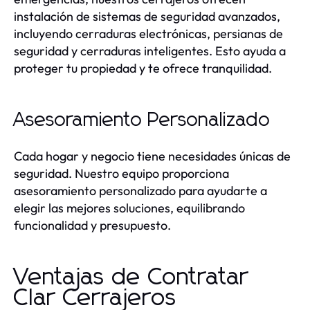
instalación de sistemas de seguridad avanzados,
incluyendo cerraduras electrónicas, persianas de
seguridad y cerraduras inteligentes. Esto ayuda a
proteger tu propiedad y te ofrece tranquilidad.
Asesoramiento Personalizado
Cada hogar y negocio tiene necesidades únicas de
seguridad. Nuestro equipo proporciona
asesoramiento personalizado para ayudarte a
elegir las mejores soluciones, equilibrando
funcionalidad y presupuesto.
Ventajas de Contratar
Clar Cerrajeros