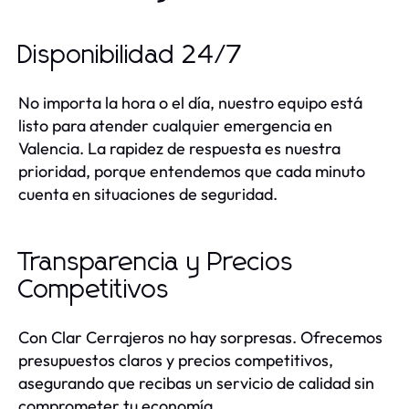
Disponibilidad 24/7
No importa la hora o el día, nuestro equipo está
listo para atender cualquier emergencia en
Valencia. La rapidez de respuesta es nuestra
prioridad, porque entendemos que cada minuto
cuenta en situaciones de seguridad.
Transparencia y Precios
Competitivos
Con Clar Cerrajeros no hay sorpresas. Ofrecemos
presupuestos claros y precios competitivos,
asegurando que recibas un servicio de calidad sin
comprometer tu economía.