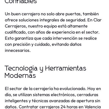
Confiables
Un buen cerrajero no solo abre puertas, también
ofrece soluciones integrales de seguridad. En Clar
Cerrajeros, nuestro equipo está altamente
cualificado, con años de experiencia en el sector.
Esto garantiza que cada intervención se realice
con precisión y cuidado, evitando daños
innecesarios.
Tecnología y Herramientas
Modernas
El sector de la cerrajería ha evolucionado. Hoy en
día, se utilizan sistemas electrónicos, cerraduras
inteligentes y técnicas avanzadas de apertura sin
daños. Contratar cerrajeros 24 horas en Valencia