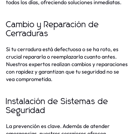
todos los días, ofreciendo soluciones inmediatas.
Cambio y Reparación de
Cerraduras
Si tu cerradura está defectuosa o se ha roto, es
crucial repararla o reemplazarla cuanto antes.
Nuestros expertos realizan cambios y reparaciones
con rapidez y garantizan que tu seguridad no se
vea comprometida.
Instalación de Sistemas de
Seguridad
La prevención es clave. Además de atender
emergencias, nuestros cerrajeros ofrecen